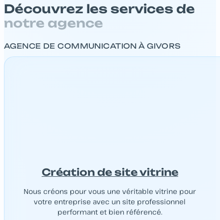
Découvrez les services de
notre agence
AGENCE DE COMMUNICATION À GIVORS
Création de site vitrine
Nous créons pour vous une véritable vitrine pour
votre entreprise avec un site professionnel
performant et bien référencé.