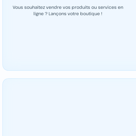
Vous souhaitez vendre vos produits ou services en
ligne ? Lançons votre boutique !