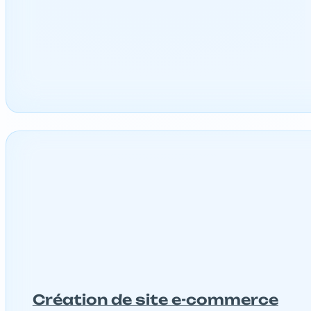
Création de site e-commerce