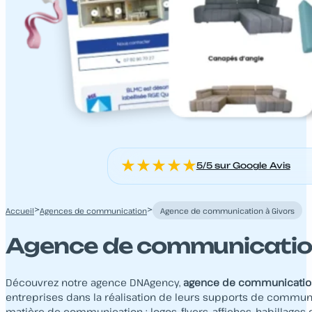
5/5 sur Google Avis
>
>
Accueil
Agences de communication
Agence de communication à Givors
Agence de communication
Découvrez notre agence DNAgency,
agence de communicatio
entreprises dans la réalisation de leurs supports de commun
matière de communication : logos, flyers, affiches, habillages