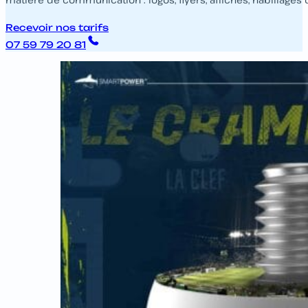
Recevoir nos tarifs
07 59 79 20 81