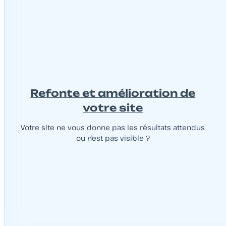
Refonte et amélioration de
votre site
Votre site ne vous donne pas les résultats attendus
ou n'est pas visible ?