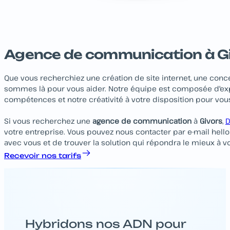
Agence de communication à G
Que vous recherchiez une création de site internet, une conce
sommes là pour vous aider. Notre équipe est composée d'expe
compétences et notre créativité à votre disposition pour vous
Si vous recherchez une
agence de communication
à
Givors
,
D
votre entreprise. Vous pouvez nous contacter par e-mail hello
avec vous et de trouver la solution qui répondra le mieux à v
Recevoir nos tarifs
Hybridons nos ADN pour