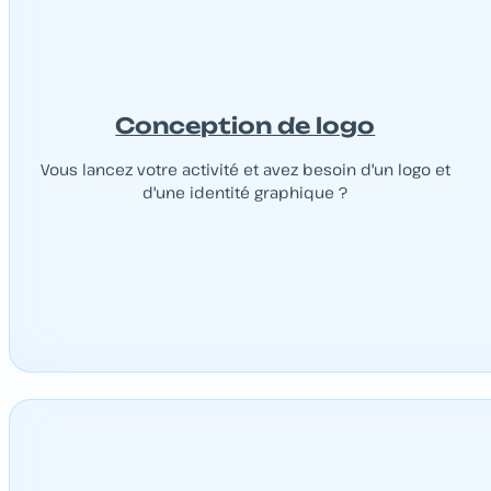
Conception de logo
Vous lancez votre activité et avez besoin d'un logo et
d'une identité graphique ?