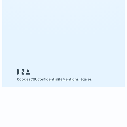
Cookies
CGU
Confidentialité
Mentions légales