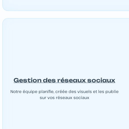
Gestion des réseaux sociaux
Notre équipe planifie, créée des visuels et les publie
sur vos réseaux sociaux