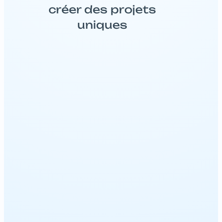
créer des projets
uniques