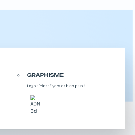
GRAPHISME
Logo • Print • Flyers et bien plus !