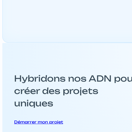
Hybridons nos ADN pou
créer des projets
uniques
Démarrer mon projet